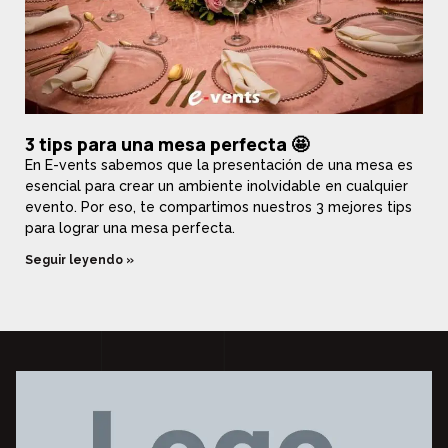
3 tips para una mesa perfecta 🤩
En E-vents sabemos que la presentación de una mesa es
esencial para crear un ambiente inolvidable en cualquier
evento. Por eso, te compartimos nuestros 3 mejores tips
para lograr una mesa perfecta.
Seguir leyendo »