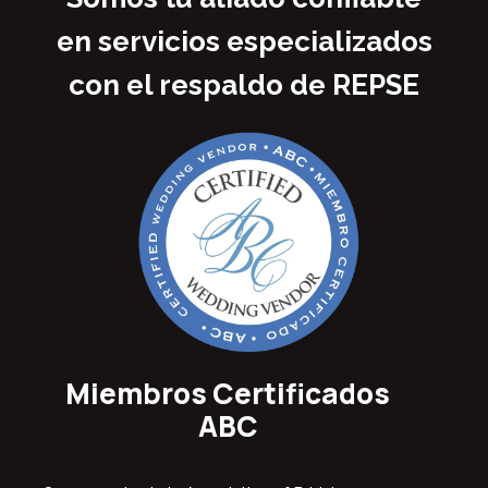
en servicios especializados
con el respaldo de REPSE
Miembros Certificados
ABC