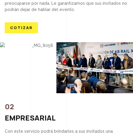
preocuparse por nada. Le garantizamos que sus invitados no
podrán dejar de hablar del evento.
COTIZAR
02
EMPRESARIAL
Con este servicio podrá brindarles a sus invitados una