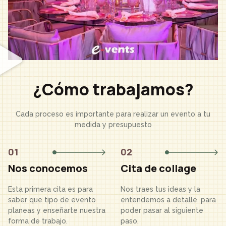
¿Cómo trabajamos?
Cada proceso es importante para realizar un evento a tu
medida y presupuesto
01
02
Nos conocemos
Cita de collage
Esta primera cita es para
Nos traes tus ideas y la
saber que tipo de evento
entendemos a detalle, para
planeas y enseñarte nuestra
poder pasar al siguiente
forma de trabajo.
paso.