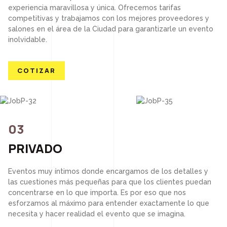
experiencia maravillosa y única. Ofrecemos tarifas
competitivas y trabajamos con los mejores proveedores y
salones en el área de la Ciudad para garantizarle un evento
inolvidable.
COTIZAR
03
PRIVADO
Eventos muy íntimos donde encargamos de los detalles y
las cuestiones más pequeñas para que los clientes puedan
concentrarse en lo que importa. Es por eso que nos
esforzamos al máximo para entender exactamente lo que
necesita y hacer realidad el evento que se imagina.