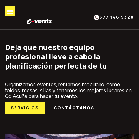
877 146 5328
Deja que nuestro equipo
profesional lleve a cabo la
planificación perfecta de tu
Organizamos eventos, rentamos mobiliario, como
toldos, mesas sillas y tenemos los mejores lugares en
Cd Acuña para hacer tu evento.
SERVICIOS
CONTÁCTANOS