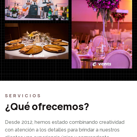
SERVICIOS
¿Qué ofrecemos?
Desde 2012, hemos estado combinando creatividad
con atención a los detalles para brindar a nuestros