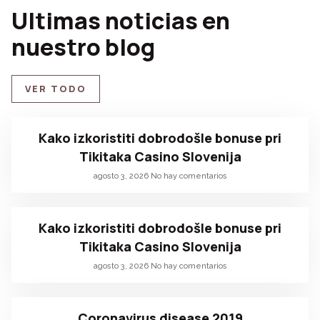
Ultimas noticias en
nuestro blog
VER TODO
Kako izkoristiti dobrodošle bonuse pri
Tikitaka Casino Slovenija
agosto 3, 2026
No hay comentarios
Kako izkoristiti dobrodošle bonuse pri
Tikitaka Casino Slovenija
agosto 3, 2026
No hay comentarios
Coronavirus disease 2019