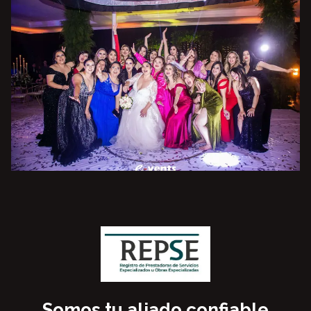
Somos tu aliado confiable