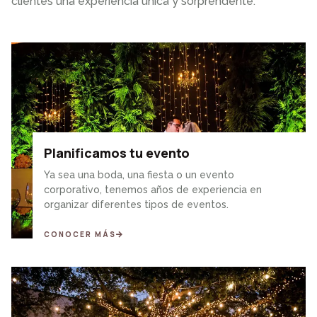
clientes una experiencia única y sorprendente.
Planificamos tu evento
Ya sea una boda, una fiesta o un evento
corporativo, tenemos años de experiencia en
organizar diferentes tipos de eventos.
CONOCER MÁS