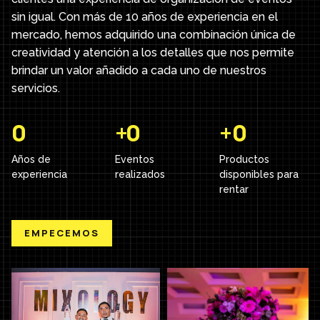
sin igual. Con más de 10 años de experiencia en el
mercado, hemos adquirido una combinación única de
creatividad y atención a los detalles que nos permite
brindar un valor añadido a cada uno de nuestros
servicios.
0
+
0
+
0
Años de
Eventos
Productos
experiencia
realizados
disponibles para
rentar
EMPECEMOS