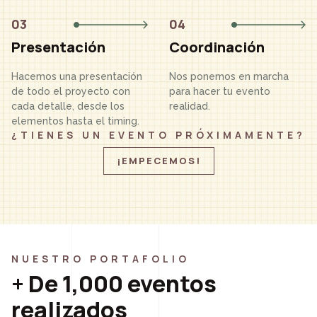
03
04
Presentación
Coordinación
Hacemos una presentación
Nos ponemos en marcha
de todo el proyecto con
para hacer tu evento
cada detalle, desde los
realidad.
elementos hasta el timing.
¿TIENES UN EVENTO PRÓXIMAMENTE?
¡EMPECEMOS!
NUESTRO PORTAFOLIO
+ De 1,000 eventos
realizados