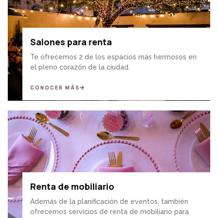
Salones para renta
Te ofrecemos 2 de los espacios más hermosos en
el pleno corazón de la ciudad.
CONOCER MÁS
Renta de mobiliario
Además de la planificación de eventos, también
ofrecemos servicios de renta de mobiliario para