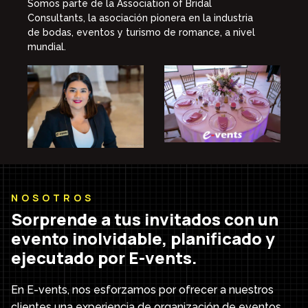
Somos parte de la Association of Bridal
Consultants, la asociación pionera en la industria
de bodas, eventos y turismo de romance, a nivel
mundial.
NOSOTROS
Sorprende a tus invitados con un
evento inolvidable, planificado y
ejecutado por E-vents.
En E-vents, nos esforzamos por ofrecer a nuestros
clientes una experiencia de organización de eventos