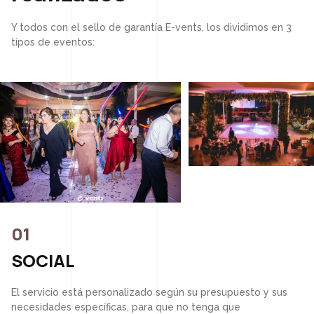
Y todos con el sello de garantía E-vents, los dividimos en 3
tipos de eventos:
01
SOCIAL
El servicio está personalizado según su presupuesto y sus
necesidades específicas, para que no tenga que