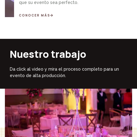
que su evento sea perfecto.
CONOCER MÁS
Nuestro trabajo
Da click al video y mira el proceso completo para un
evento de alta producción.